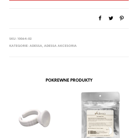
SKU:
10064-02
KATEGORIE:
ADESSA
,
ADESSA AKCESORIA
POKREWNE PRODUKTY